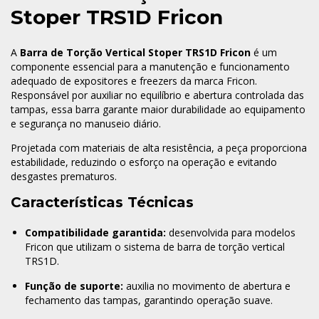
Stoper TRS1D Fricon
A
Barra de Torção Vertical Stoper TRS1D Fricon
é um
componente essencial para a manutenção e funcionamento
adequado de expositores e freezers da marca Fricon.
Responsável por auxiliar no equilíbrio e abertura controlada das
tampas, essa barra garante maior durabilidade ao equipamento
e segurança no manuseio diário.
Projetada com materiais de alta resistência, a peça proporciona
estabilidade, reduzindo o esforço na operação e evitando
desgastes prematuros.
Características Técnicas
Compatibilidade garantida:
desenvolvida para modelos
Fricon que utilizam o sistema de barra de torção vertical
TRS1D.
Função de suporte:
auxilia no movimento de abertura e
fechamento das tampas, garantindo operação suave.