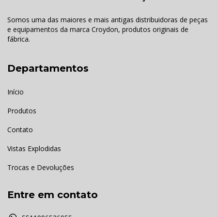
Somos uma das maiores e mais antigas distribuidoras de peças
e equipamentos da marca Croydon, produtos originais de
fábrica.
Departamentos
Início
Produtos
Contato
Vistas Explodidas
Trocas e Devoluções
Entre em contato