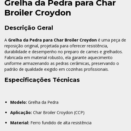
Grelha da Pedra para Char
Broiler Croydon
Descrição Geral
A
Grelha da Pedra para Char Broiler Croydon
é uma peça de
reposição original, projetada para oferecer resistência,
durabilidade e desempenho no preparo de carnes e grelhados.
Fabricada em material robusto, ela garante aquecimento
uniforme armazenando as pedras cerâmicas, preservando o
padrão de qualidade exigido em cozinhas profissionais.
Especificações Técnicas
Modelo:
Grelha da Pedra
Aplicação:
Char Broiler Croydon (CCP)
Material:
Ferro fundido de alta resistência