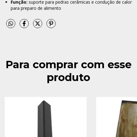
Função:
suporte para pedras cerâmicas e condução de calor
para preparo de alimento
Para comprar com esse
produto