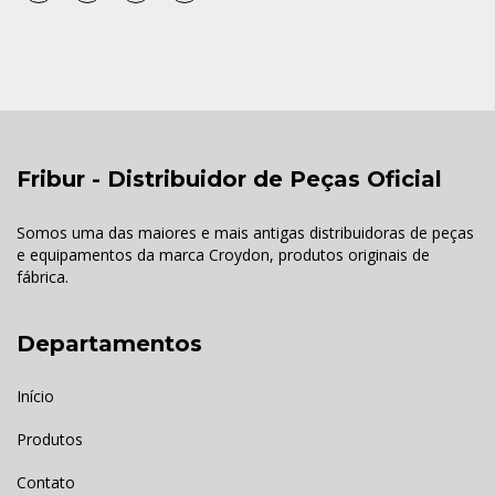
Fribur - Distribuidor de Peças Oficial
Somos uma das maiores e mais antigas distribuidoras de peças
e equipamentos da marca Croydon, produtos originais de
fábrica.
Departamentos
Início
Produtos
Contato